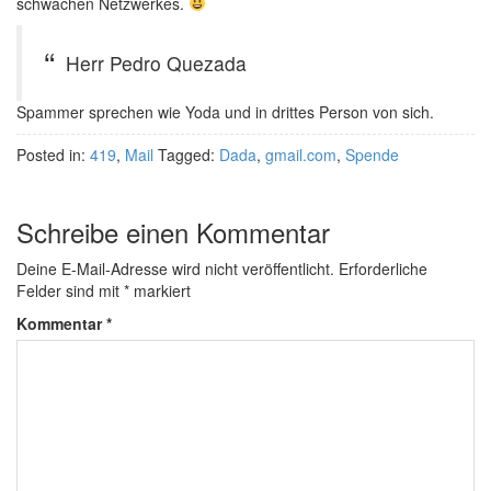
schwachen Netzwerkes.
Herr Pedro Quezada
Spammer sprechen wie Yoda und in drittes Person von sich.
Posted in:
419
,
Mail
Tagged:
Dada
,
gmail.com
,
Spende
Schreibe einen Kommentar
Deine E-Mail-Adresse wird nicht veröffentlicht.
Erforderliche
Felder sind mit
*
markiert
Kommentar
*