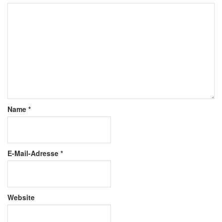
Name
*
E-Mail-Adresse
*
Website