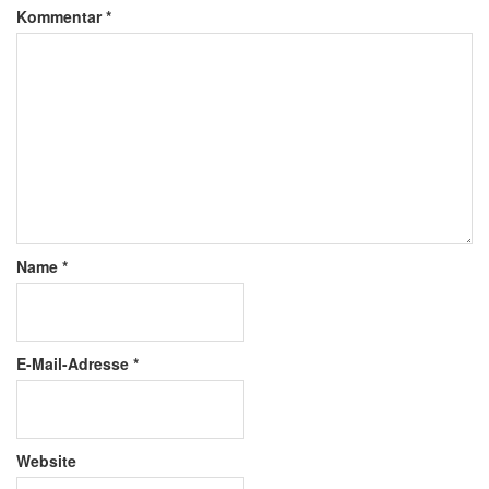
Kommentar
*
Name
*
E-Mail-Adresse
*
Website