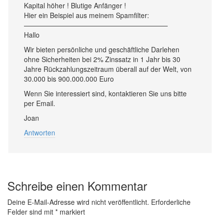
Kapital höher ! Blutige Anfänger !
Hier ein Beispiel aus meinem Spamfilter:
—————————————————————
Hallo
Wir bieten persönliche und geschäftliche Darlehen
ohne Sicherheiten bei 2% Zinssatz in 1 Jahr bis 30
Jahre Rückzahlungszeitraum überall auf der Welt, von
30.000 bis 900.000.000 Euro
Wenn Sie interessiert sind, kontaktieren Sie uns bitte
per Email.
Joan
Antworten
Schreibe einen Kommentar
Deine E-Mail-Adresse wird nicht veröffentlicht.
Erforderliche
Felder sind mit
*
markiert