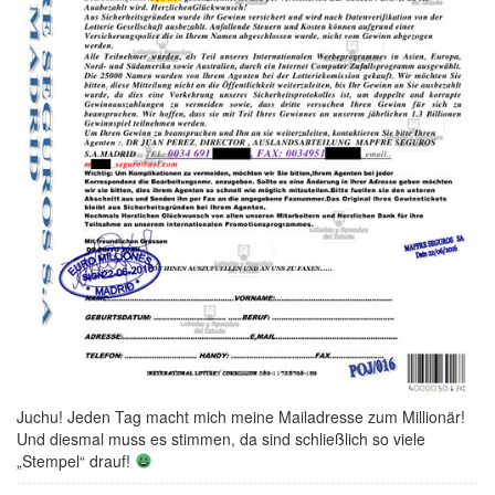
Juchu! Jeden Tag macht mich meine Mailadresse zum Millionär!
Und diesmal muss es stimmen, da sind schließlich so viele
„Stempel“ drauf!