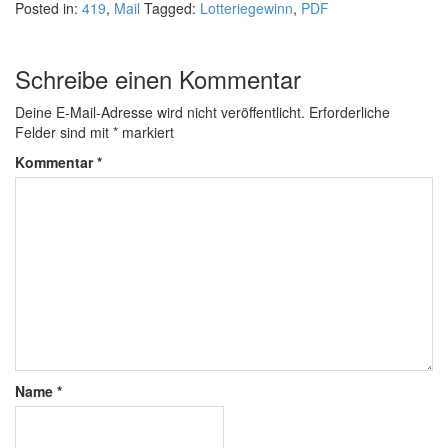
Posted in:
419
,
Mail
Tagged:
Lotteriegewinn
,
PDF
Schreibe einen Kommentar
Deine E-Mail-Adresse wird nicht veröffentlicht.
Erforderliche
Felder sind mit
*
markiert
Kommentar
*
Name
*