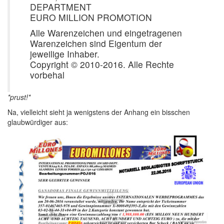
DEPARTMENT
EURO MILLION PROMOTION
Alle Warenzeichen und eingetragenen
Warenzeichen sind Eigentum der
jeweilige Inhaber.
Copyright © 2010-2016. Alle Rechte
vorbehal
*prust!*
Na, vielleicht sieht ja wenigstens der Anhang ein bisschen
glaubwürdiger aus: