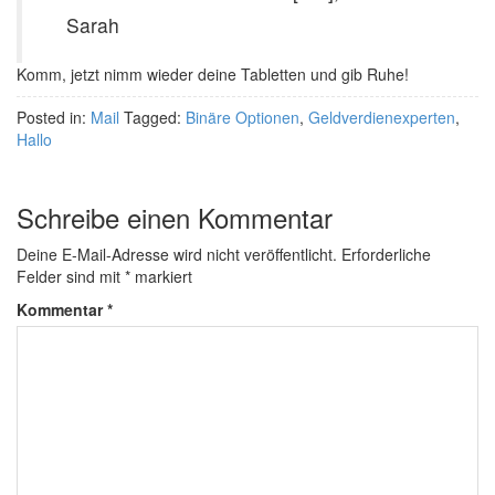
Sarah
Komm, jetzt nimm wieder deine Tabletten und gib Ruhe!
Posted in:
Mail
Tagged:
Binäre Optionen
,
Geldverdienexperten
,
Hallo
Schreibe einen Kommentar
Deine E-Mail-Adresse wird nicht veröffentlicht.
Erforderliche
Felder sind mit
*
markiert
Kommentar
*