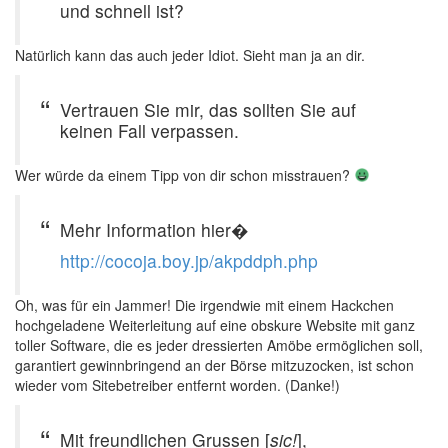
und schnell ist?
Natürlich kann das auch jeder Idiot. Sieht man ja an dir.
Vertrauen Sie mir, das sollten Sie auf
keinen Fall verpassen.
Wer würde da einem Tipp von dir schon misstrauen?
Mehr Information hier�
http://cocoja.boy.jp/akpddph.php
Oh, was für ein Jammer! Die irgendwie mit einem Hackchen
hochgeladene Weiterleitung auf eine obskure Website mit ganz
toller Software, die es jeder dressierten Amöbe ermöglichen soll,
garantiert gewinnbringend an der Börse mitzuzocken, ist schon
wieder vom Sitebetreiber entfernt worden. (Danke!)
Mit freundlichen Grussen [
sic!
],