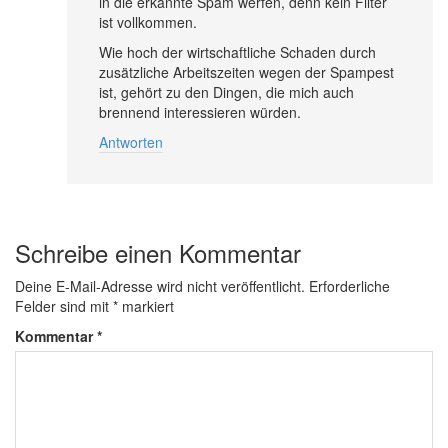
in die erkannte Spam werfen, denn kein Filter
ist vollkommen.
Wie hoch der wirtschaftliche Schaden durch
zusätzliche Arbeitszeiten wegen der Spampest
ist, gehört zu den Dingen, die mich auch
brennend interessieren würden.
Antworten
Schreibe einen Kommentar
Deine E-Mail-Adresse wird nicht veröffentlicht.
Erforderliche
Felder sind mit
*
markiert
Kommentar
*