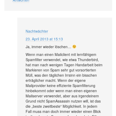
Antworten
Nachtwächter
23. April 2013 at 15:13
Ja, immer wieder löschen…
Wenn man einen Mailclient mit lernfähigem
Spamfilter verwendet, wie etwa Thunderbird,
hat man nach wenigen Tagen Handarbeit beim
Markieren von Spam sehr gut vorsortierten
Müll, was den täglichen Irrsinn ein bisschen
erträglicher macht. Wenn der eigene
Mailprovider keine effiziente Spamfilterung
hinbekommt oder wenn man einen eigenen
Mailserver verwendet, aber aus irgendeinem
Grund nicht SpamAssassin nutzen will, ist das
die „beste zweitbeste“ Möglichkeit. In jedem
Fall muss man doch immer wieder einen Blick