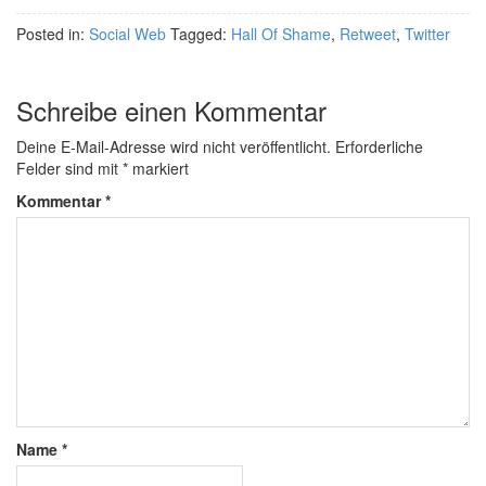
Posted in:
Social Web
Tagged:
Hall Of Shame
,
Retweet
,
Twitter
Schreibe einen Kommentar
Deine E-Mail-Adresse wird nicht veröffentlicht.
Erforderliche
Felder sind mit
*
markiert
Kommentar
*
Name
*