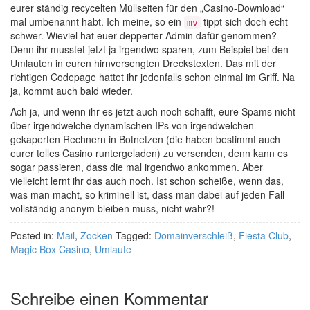
eurer ständig recycelten Müllseiten für den „Casino-Download“
mal umbenannt habt. Ich meine, so ein
tippt sich doch echt
mv
schwer. Wieviel hat euer depperter Admin dafür genommen?
Denn ihr musstet jetzt ja irgendwo sparen, zum Beispiel bei den
Umlauten in euren hirnversengten Dreckstexten. Das mit der
richtigen Codepage hattet ihr jedenfalls schon einmal im Griff. Na
ja, kommt auch bald wieder.
Ach ja, und wenn ihr es jetzt auch noch schafft, eure Spams nicht
über irgendwelche dynamischen IPs von irgendwelchen
gekaperten Rechnern in Botnetzen (die haben bestimmt auch
eurer tolles Casino runtergeladen) zu versenden, denn kann es
sogar passieren, dass die mal irgendwo ankommen. Aber
vielleicht lernt ihr das auch noch. Ist schon scheiße, wenn das,
was man macht, so kriminell ist, dass man dabei auf jeden Fall
vollständig anonym bleiben muss, nicht wahr?!
Posted in:
Mail
,
Zocken
Tagged:
Domainverschleiß
,
Fiesta Club
,
Magic Box Casino
,
Umlaute
Schreibe einen Kommentar