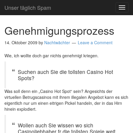
Unser täglich Spam
TOG
NAVI
Genehmigungsprozess
14. Oktober 2009
by
Nachtwächter
Leave a Comment
Wie, ich wollte doch gar nichts genehmigt kriegen.
Suchen auch Sie die tollsten Casino Hot
Spots?
Was soll denn ein „Casino Hot Spot“ sein? Angesichts der
virtuellen Betrugscasinos mit ihrem illegalen Angebot kann es sich
eigentlich nur um einen eitrigen Pickel handeln, der in das Hirn
hinein explodiert.
Wollen auch Sie wissen wo sich
Casinoliebhaber fr die tollsten Spiele weit