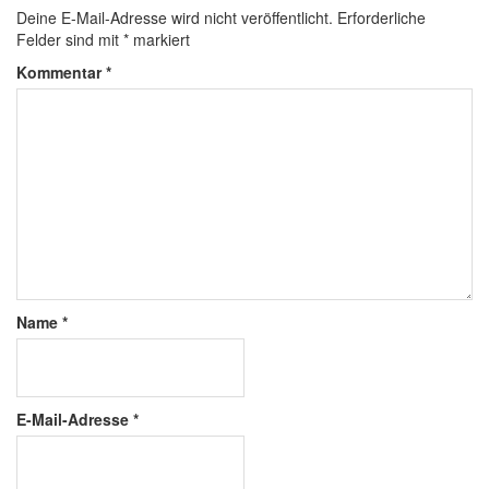
Deine E-Mail-Adresse wird nicht veröffentlicht.
Erforderliche
Felder sind mit
*
markiert
Kommentar
*
Name
*
E-Mail-Adresse
*