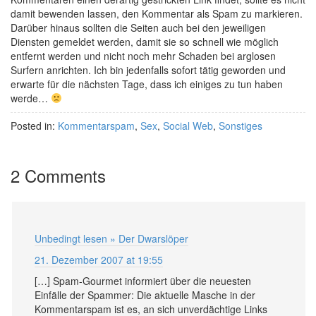
damit bewenden lassen, den Kommentar als Spam zu markieren.
Darüber hinaus sollten die Seiten auch bei den jeweiligen
Diensten gemeldet werden, damit sie so schnell wie möglich
entfernt werden und nicht noch mehr Schaden bei arglosen
Surfern anrichten. Ich bin jedenfalls sofort tätig geworden und
erwarte für die nächsten Tage, dass ich einiges zu tun haben
werde…
Posted in:
Kommentarspam
,
Sex
,
Social Web
,
Sonstiges
2 Comments
Unbedingt lesen » Der Dwarslöper
21. Dezember 2007 at 19:55
[…] Spam-Gourmet informiert über die neuesten
Einfälle der Spammer: Die aktuelle Masche in der
Kommentarspam ist es, an sich unverdächtige Links