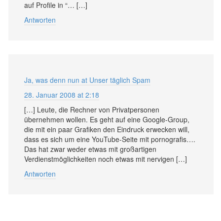
auf Profile in “… […]
Antworten
Ja, was denn nun at Unser täglich Spam
28. Januar 2008 at 2:18
[…] Leute, die Rechner von Privatpersonen
übernehmen wollen. Es geht auf eine Google-Group,
die mit ein paar Grafiken den Eindruck erwecken will,
dass es sich um eine YouTube-Seite mit pornografis….
Das hat zwar weder etwas mit großartigen
Verdienstmöglichkeiten noch etwas mit nervigen […]
Antworten