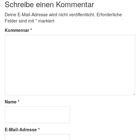
Schreibe einen Kommentar
Deine E-Mail-Adresse wird nicht veröffentlicht.
Erforderliche
Felder sind mit
*
markiert
Kommentar
*
Name
*
E-Mail-Adresse
*