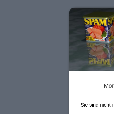
Mon
Sie sind nicht