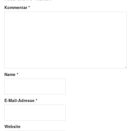
Kommentar
*
Name
*
E-Mail-Adresse
*
Website