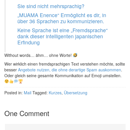
Sie sind nicht mehrsprachig?
„MUAMA Enence“ Ermöglicht es dir, in
über 36 Sprachen zu kommunizieren.
Keine Sprache ist eine „Fremdsprache“
dank dieser intelligenten japanischen
Erfindung
Without words
… ähm… ohne Worte!
Wer wirklich einen fremdsprachigen Text verstehen möchte, sollte
besser
Angebote nutzen, die ohne derartige Spam auskommen
.
Oder gleich seine gesamte Kommunikation auf Emoji umstellen.
Posted in:
Mail
Tagged:
Kurzes
,
Übersetzung
One Comment