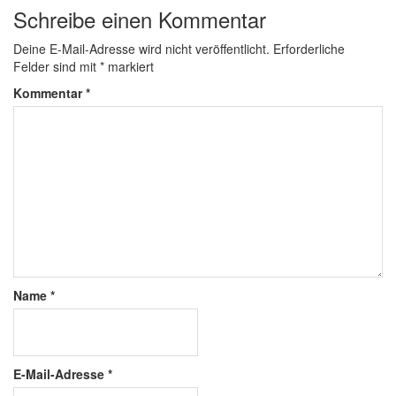
Schreibe einen Kommentar
Deine E-Mail-Adresse wird nicht veröffentlicht.
Erforderliche
Felder sind mit
*
markiert
Kommentar
*
Name
*
E-Mail-Adresse
*