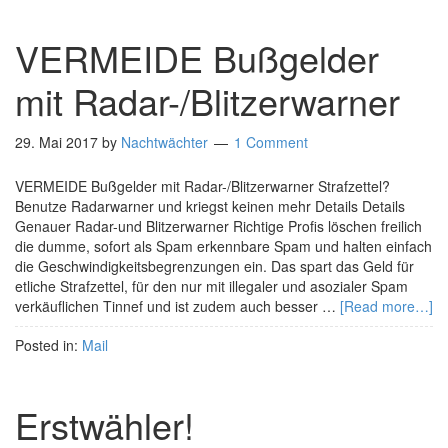
VERMEIDE Bußgelder
mit Radar-/Blitzerwarner
29. Mai 2017
by
Nachtwächter
1 Comment
VERMEIDE Bußgelder mit Radar-/Blitzerwarner Strafzettel?
Benutze Radarwarner und kriegst keinen mehr Details Details
Genauer Radar-und Blitzerwarner Richtige Profis löschen freilich
die dumme, sofort als Spam erkennbare Spam und halten einfach
die Geschwindigkeitsbegrenzungen ein. Das spart das Geld für
etliche Strafzettel, für den nur mit illegaler und asozialer Spam
verkäuflichen Tinnef und ist zudem auch besser …
[Read more…]
Posted in:
Mail
Erstwähler!