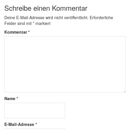
Schreibe einen Kommentar
Deine E-Mail-Adresse wird nicht veröffentlicht.
Erforderliche
Felder sind mit
*
markiert
Kommentar
*
Name
*
E-Mail-Adresse
*