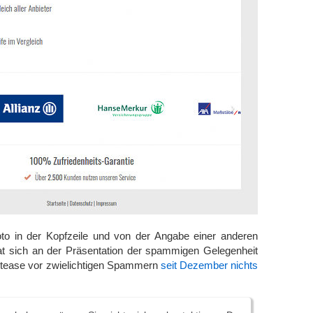
 in der Kopfzeile und von der Angabe einer anderen
t sich an der Präsentation der spammigen Gelegenheit
ptease vor zwielichtigen Spammern
seit Dezember nichts