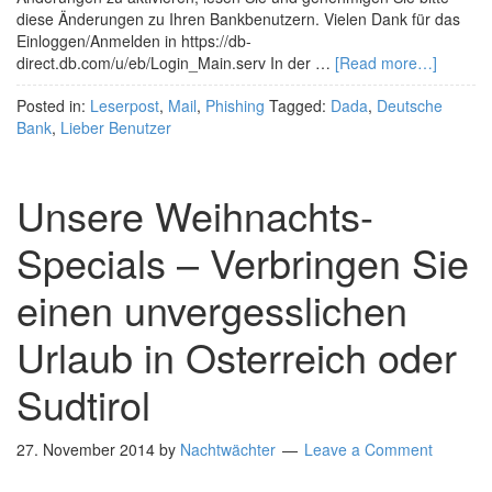
diese Änderungen zu Ihren Bankbenutzern. Vielen Dank für das
Einloggen/Anmelden in https://db-
direct.db.com/u/eb/Login_Main.serv In der …
[Read more…]
Posted in:
Leserpost
,
Mail
,
Phishing
Tagged:
Dada
,
Deutsche
Bank
,
Lieber Benutzer
Unsere Weihnachts-
Specials – Verbringen Sie
einen unvergesslichen
Urlaub in Osterreich oder
Sudtirol
27. November 2014
by
Nachtwächter
Leave a Comment