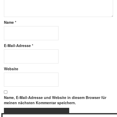
Name
*
E-Mail-Adresse
*
Website
Name, E-Mail-Adresse und Website in diesem Browser für
meinen nächsten Kommentar speichern.