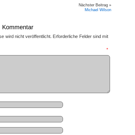
Nächster Beitrag »
Michael Wilson
en Kommentar
 wird nicht veröffentlicht.
Erforderliche Felder sind mit
mmentar
*