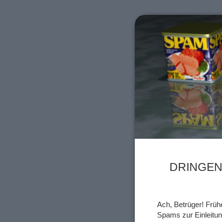
DRINGEN
Ach, Betrüger! Früh
Spams zur Einleitu