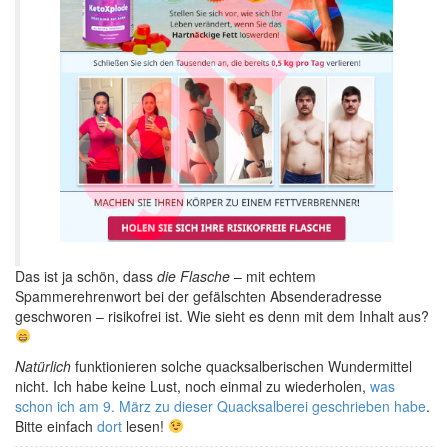
Das ist ja schön, dass
die Flasche
– mit echtem
Spammerehrenwort bei der gefälschten Absenderadresse
geschworen – risikofrei ist. Wie sieht es denn mit dem Inhalt aus?
Natürlich
funktionieren solche quacksalberischen Wundermittel
nicht. Ich habe keine Lust, noch einmal zu wiederholen,
was
schon ich am 9. März zu dieser Quacksalberei geschrieben habe
.
Bitte einfach
dort
lesen!