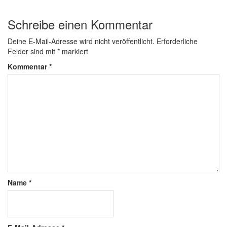
Schreibe einen Kommentar
Deine E-Mail-Adresse wird nicht veröffentlicht.
Erforderliche
Felder sind mit
*
markiert
Kommentar
*
Name
*