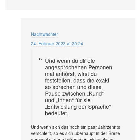
Nachtwächter
24. Februar 2023 at 20:24
Und wenn du dir die
angesprochenen Personen
mal anhörst, wirst du
feststellen, dass die exakt
so sprechen und diese
Pause zwischen „Kund“
und „Innen“ für sie
„Entwicklung der Sprache“
bedeutet.
Und wenn sich das noch ein paar Jahrzehnte
verschleift, so es sich überhaupt in der Breite
durchsetzt, dann bekommen wir so etwas