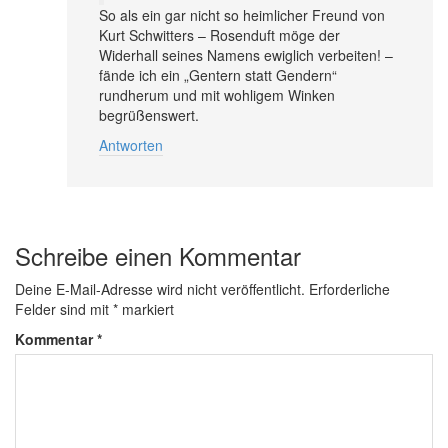
So als ein gar nicht so heimlicher Freund von
Kurt Schwitters – Rosenduft möge der
Widerhall seines Namens ewiglich verbeiten! –
fände ich ein „Gentern statt Gendern“
rundherum und mit wohligem Winken
begrüßenswert.
Antworten
Schreibe einen Kommentar
Deine E-Mail-Adresse wird nicht veröffentlicht.
Erforderliche
Felder sind mit
*
markiert
Kommentar
*