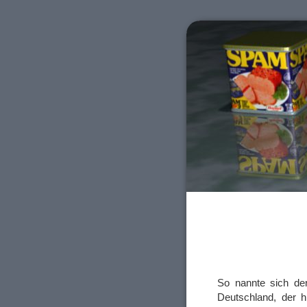
So nannte sich de
Deutschland, der h