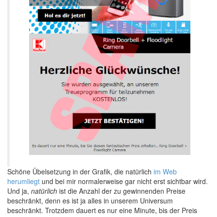
Schöne Übelsetzung in der Grafik, die natürlich
im Web
herumliegt
und bei mir normalerweise gar nicht erst sichtbar wird.
Und ja,
natürlich
ist die Anzahl der zu gewinnenden Preise
beschränkt, denn es ist ja alles in unserem Universum
beschränkt. Trotzdem dauert es nur eine Minute, bis der Preis