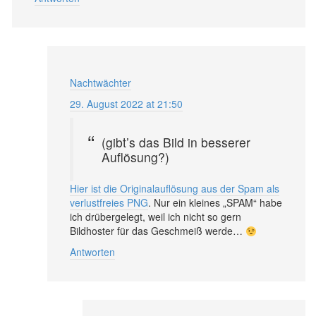
Nachtwächter
29. August 2022 at 21:50
(gibt’s das Bild in besserer
Auflösung?)
Hier ist die Originalauflösung aus der Spam als
verlustfreies PNG
. Nur ein kleines „SPAM“ habe
ich drübergelegt, weil ich nicht so gern
Bildhoster für das Geschmeiß werde…
Antworten