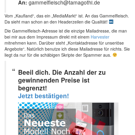
An:
gammelfleisch@tamagothi.de
Vom „Kaufland“, das ein „MediaMarkt“ ist. An das Gammelfleisch.
Da sieht man schon an den Headerzeilen die Qualität!
Die Gammelfleisch-Adresse ist die einzige Mailadresse, die man
bei mir aus dem Impressum direkt mit einem
Harvester
mitnehmen kann. Darüber steht „Kontaktadresse für unseriöse
Angebote“. Natürlich benutze ich diese Mailadresse für nichts. Sie
liegt da nur für die schäbigen Skripte der Spammer aus.
Beeil dich. Die Anzahl der zu
gewinnenden Preise ist
begrenzt!
Jetzt bestätigen!