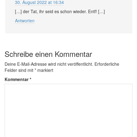
30. August 2022 at 16:34
[…] der Tat, ihr seid es schon wieder. Entf! […]
Antworten
Schreibe einen Kommentar
Deine E-Mail-Adresse wird nicht veröffentlicht.
Erforderliche
Felder sind mit
*
markiert
Kommentar
*