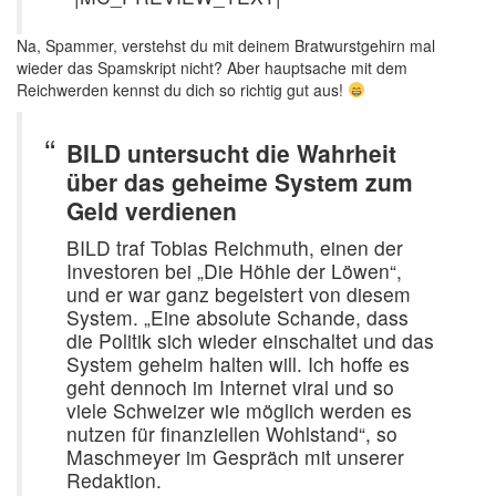
Na, Spammer, verstehst du mit deinem Bratwurstgehirn mal
wieder das Spamskript nicht? Aber hauptsache mit dem
Reichwerden kennst du dich so richtig gut aus!
BILD untersucht die Wahrheit
über das geheime System zum
Geld verdienen
BILD traf Tobias Reichmuth, einen der
Investoren bei „Die Höhle der Löwen“,
und er war ganz begeistert von diesem
System. „Eine absolute Schande, dass
die Politik sich wieder einschaltet und das
System geheim halten will. Ich hoffe es
geht dennoch im Internet viral und so
viele Schweizer wie möglich werden es
nutzen für finanziellen Wohlstand“, so
Maschmeyer im Gespräch mit unserer
Redaktion.