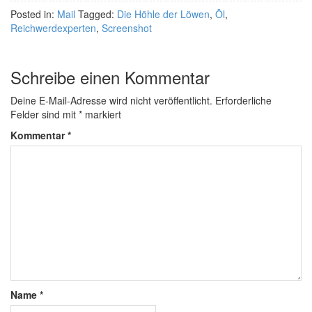
Posted in:
Mail
Tagged:
Die Höhle der Löwen
,
Öl
,
Reichwerdexperten
,
Screenshot
Schreibe einen Kommentar
Deine E-Mail-Adresse wird nicht veröffentlicht.
Erforderliche
Felder sind mit
*
markiert
Kommentar
*
Name
*