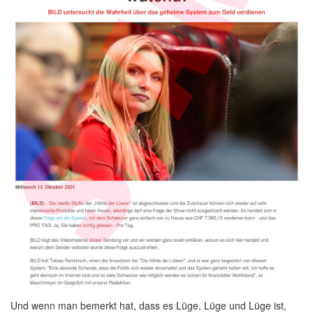
Und wenn man bemerkt hat, dass es Lüge, Lüge und Lüge ist,