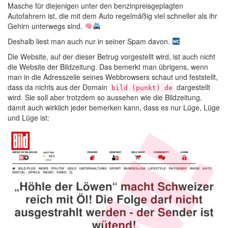
Masche für diejenigen unter den benzinpreisgeplagten
Autofahrern ist, die mit dem Auto regelmäßig viel schneller als ihr
Gehirn unterwegs sind.
Deshalb liest man auch nur in seiner Spam davon.
Die Website, auf der dieser Betrug vorgestellt wird, ist auch nicht
die Website der Bildzeitung. Das bemerkt man übrigens, wenn
man in die Adresszeile seines Webbrowsers schaut und feststellt,
dass da nichts aus der Domain
dargestellt
bild (punkt) de
wird. Sie soll aber trotzdem so aussehen wie die Bildzeitung,
damit auch wirklich jeder bemerken kann, dass es nur Lüge, Lüge
und Lüge ist: