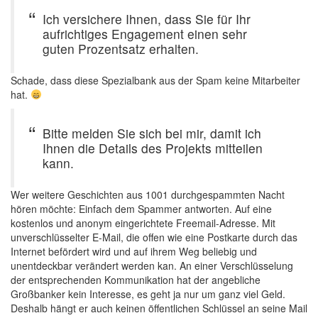
Ich versichere Ihnen, dass Sie für Ihr
aufrichtiges Engagement einen sehr
guten Prozentsatz erhalten.
Schade, dass diese Spezialbank aus der Spam keine Mitarbeiter
hat.
Bitte melden Sie sich bei mir, damit ich
Ihnen die Details des Projekts mitteilen
kann.
Wer weitere Geschichten aus 1001 durchgespammten Nacht
hören möchte: Einfach dem Spammer antworten. Auf eine
kostenlos und anonym eingerichtete Freemail-Adresse. Mit
unverschlüsselter E-Mail, die offen wie eine Postkarte durch das
Internet befördert wird und auf ihrem Weg beliebig und
unentdeckbar verändert werden kan. An einer Verschlüsselung
der entsprechenden Kommunikation hat der angebliche
Großbanker kein Interesse, es geht ja nur um ganz viel Geld.
Deshalb hängt er auch keinen öffentlichen Schlüssel an seine Mail