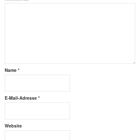
Name
*
E-Mail-Adresse
*
Website