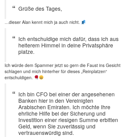
Grüße des Tages,
…dieser Alan kennt mich ja auch nicht.
Ich entschuldige mich dafür, dass ich aus
heiterem Himmel in deine Privatsphäre
platze.
Ich würde dem Spammer jetzt so gern die Faust ins Gesicht
schlagen und mich hinterher für dieses „Reinplatzen“
entschuldigen.
Ich bin CFO bei einer der angesehenen
Banken hier in den Vereinigten
Arabischen Emiraten. Ich möchte Ihre
ehrliche Hilfe bei der Sicherung und
Investition einer riesigen Summe erbitten
Geld, wenn Sie zuverlässig und
vertrauenswürdig sind.