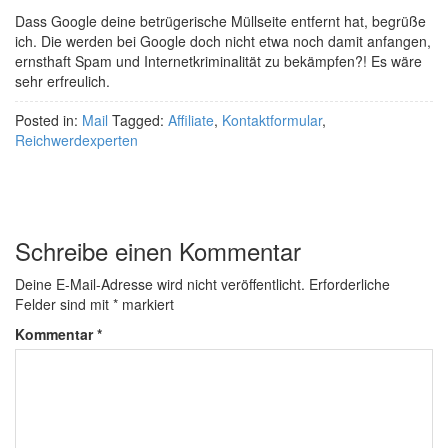
Dass Google deine betrügerische Müllseite entfernt hat, begrüße
ich. Die werden bei Google doch nicht etwa noch damit anfangen,
ernsthaft Spam und Internetkriminalität zu bekämpfen?! Es wäre
sehr erfreulich.
Posted in:
Mail
Tagged:
Affiliate
,
Kontaktformular
,
Reichwerdexperten
Schreibe einen Kommentar
Deine E-Mail-Adresse wird nicht veröffentlicht.
Erforderliche
Felder sind mit
*
markiert
Kommentar
*