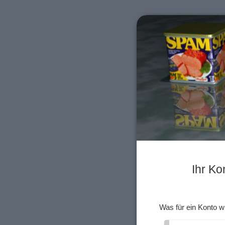
Ihr Ko
Was für ein Konto w