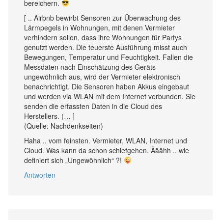
bereichern.
[ .. Airbnb bewirbt Sensoren zur Überwachung des
Lärmpegels in Wohnungen, mit denen Vermieter
verhindern sollen, dass ihre Wohnungen für Partys
genutzt werden. Die teuerste Ausführung misst auch
Bewegungen, Temperatur und Feuchtigkeit. Fallen die
Messdaten nach Einschätzung des Geräts
ungewöhnlich aus, wird der Vermieter elektronisch
benachrichtigt. Die Sensoren haben Akkus eingebaut
und werden via WLAN mit dem Internet verbunden. Sie
senden die erfassten Daten in die Cloud des
Herstellers. (… ]
(Quelle: Nachdenkseiten)
Haha .. vom feinsten. Vermieter, WLAN, Internet und
Cloud. Was kann da schon schiefgehen. Ääähh .. wie
definiert sich „Ungewöhnlich“ ?!
Antworten