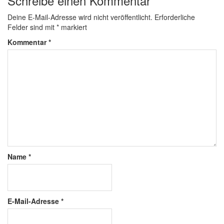
Schreibe einen Kommentar
Deine E-Mail-Adresse wird nicht veröffentlicht.
Erforderliche
Felder sind mit
*
markiert
Kommentar
*
Name
*
E-Mail-Adresse
*