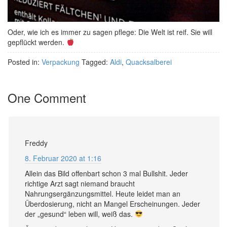
Oder, wie ich es immer zu sagen pflege: Die Welt ist reif. Sie will
gepflückt werden.
Posted in:
Verpackung
Tagged:
Aldi
,
Quacksalberei
One Comment
Freddy
8. Februar 2020 at 1:16
Allein das Bild offenbart schon 3 mal Bullshit. Jeder
richtige Arzt sagt niemand braucht
Nahrungsergänzungsmittel. Heute leidet man an
Überdosierung, nicht an Mangel Erscheinungen. Jeder
der „gesund“ leben will, weiß das.