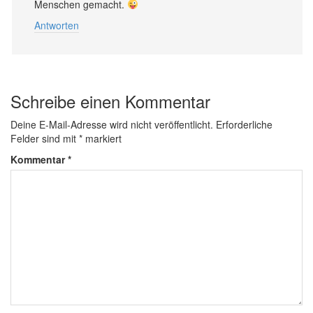
Menschen gemacht.
Antworten
Schreibe einen Kommentar
Deine E-Mail-Adresse wird nicht veröffentlicht.
Erforderliche
Felder sind mit
*
markiert
Kommentar
*