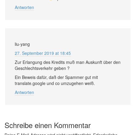
Antworten
liu-yang
27. September 2019 at 18:45
Zur Erlangung des Kredits muß man Auskunft über den
Geschlechtsverkehr geben ?
Ein Beweis dafür, daß der Spammer gut mit
translate.google und co umzugehen weiß.
Antworten
Schreibe einen Kommentar