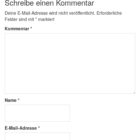
Schreibe einen Kommentar
Deine E-Mail-Adresse wird nicht veröffentlicht.
Erforderliche
Felder sind mit
*
markiert
Kommentar
*
Name
*
E-Mail-Adresse
*