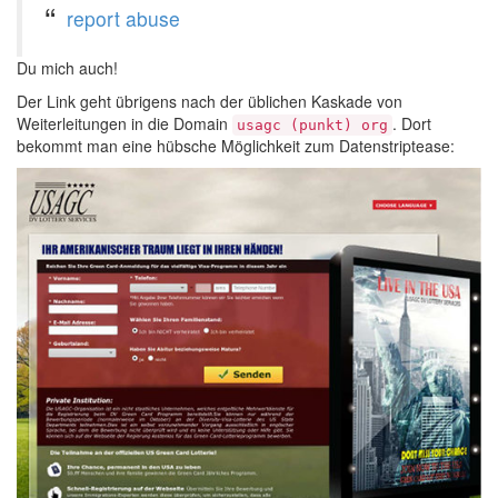
report abuse
Du mich auch!
Der Link geht übrigens nach der üblichen Kaskade von
Weiterleitungen in die Domain
. Dort
usagc (punkt) org
bekommt man eine hübsche Möglichkeit zum Datenstriptease: