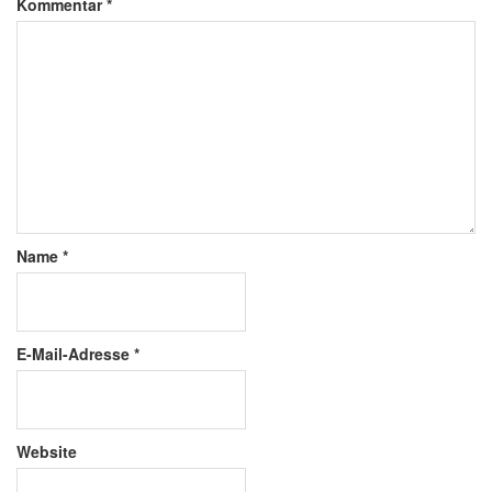
Kommentar
*
Name
*
E-Mail-Adresse
*
Website