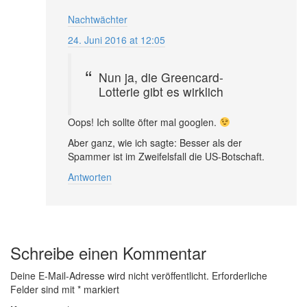
Nachtwächter
24. Juni 2016 at 12:05
Nun ja, die Greencard-
Lotterie gibt es wirklich
Oops! Ich sollte öfter mal googlen.
Aber ganz, wie ich sagte: Besser als der
Spammer ist im Zweifelsfall die US-Botschaft.
Antworten
Schreibe einen Kommentar
Deine E-Mail-Adresse wird nicht veröffentlicht.
Erforderliche
Felder sind mit
*
markiert