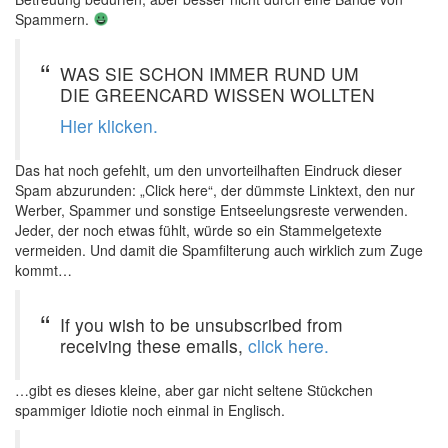
Spammern.
WAS SIE SCHON IMMER RUND UM
DIE GREENCARD WISSEN WOLLTEN
Hier klicken.
Das hat noch gefehlt, um den unvorteilhaften Eindruck dieser
Spam abzurunden: „Click here“, der dümmste Linktext, den nur
Werber, Spammer und sonstige Entseelungsreste verwenden.
Jeder, der noch etwas fühlt, würde so ein Stammelgetexte
vermeiden. Und damit die Spamfilterung auch wirklich zum Zuge
kommt…
If you wish to be unsubscribed from
receiving these emails,
click here.
…gibt es dieses kleine, aber gar nicht seltene Stückchen
spammiger Idiotie noch einmal in Englisch.