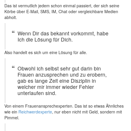
Das ist vermutlich jedem schon einmal passiert, der sich seine
Körbe über E-Mail, SMS, IM, Chat oder vergleichbare Medien
abholt.
Wenn Dir das bekannt vorkommt, habe
Ich die Lösung für Dich.
Also handelt es sich um eine Lösung für alle.
Obwohl ich selbst sehr gut darin bin
Frauen anzusprechen und zu erobern,
gab es lange Zeit eine Disziplin in
welcher mir immer wieder Fehler
unterlaufen sind.
Von einem Frauenansprechexperten. Das ist so etwas Ähnliches
wie ein
Reichwerdexperte
, nur eben nicht mit Geld, sondern mit
Pimmel.