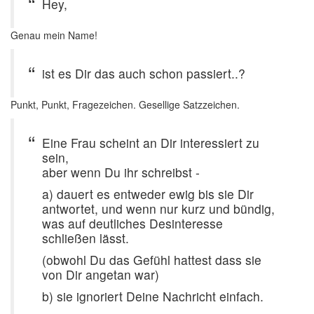
Hey,
Genau mein Name!
ist es Dir das auch schon passiert..?
Punkt, Punkt, Fragezeichen. Gesellige Satzzeichen.
Eine Frau scheint an Dir interessiert zu
sein,
aber wenn Du ihr schreibst -
a) dauert es entweder ewig bis sie Dir
antwortet, und wenn nur kurz und bündig,
was auf deutliches Desinteresse
schließen lässt.
(obwohl Du das Gefühl hattest dass sie
von Dir angetan war)
b) sie ignoriert Deine Nachricht einfach.