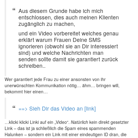
Aus diesem Grunde habe ich mich
entschlossen, dies auch meinen Klienten
zugänglich zu machen,
und ein Video vorbereitet welches genau
erklärt warum Frauen Deine SMS
ignorieren (obwohl sie an Dir interessiert
sind) und welche Nachrichten man
senden sollte damit sie garantiert zurück
schreiben..
Wer garantiert jede Frau zu einer ansonsten von ihr
unerwünschten Kommunikation nötig… ähm… bringen will,
bekommt hier einen…
==> Sieh Dir das Video an [link]
…klicki klicki Linki auf ein „Video“.
Natürlich
kein direkt gesetzter
Link – das ist ja schließlich die Spam eines spammenden
Halunken – sondern ein Link mit einer eindeutigen ID dran, die