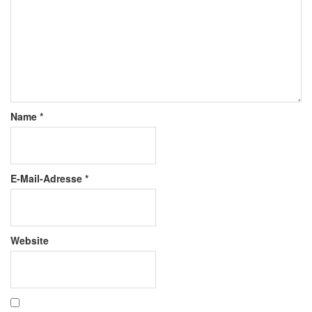
Name
*
E-Mail-Adresse
*
Website