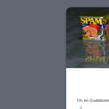
Oh, ein Qualitätsbet