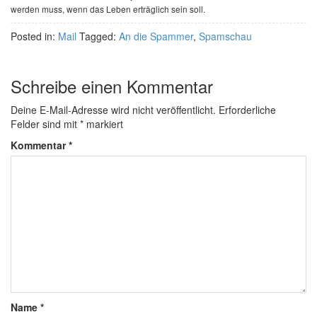
werden muss, wenn das Leben erträglich sein soll.
Posted in:
Mail
Tagged:
An die Spammer
,
Spamschau
Schreibe einen Kommentar
Deine E-Mail-Adresse wird nicht veröffentlicht.
Erforderliche
Felder sind mit
*
markiert
Kommentar
*
Name
*