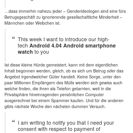
…dass immerhin nahezu jeder – Genderideologen sind eine fürs
Betrugsgeschäft zu ignorierende gesellschaftliche Minderheit –
Männchen oder Weibchen ist.
This week I want to introduce our high-
tech
Android 4.04 Android smartphone
watch
to you
Ist diese kleine Hürde gemeistert, kann mit dem eigentlichen
Inhalt begonnen werden, gleich, ob es sich um Betrug oder das
Angebot irgendwelcher Güter handelt. Keine Sorge, unter den
paar Millionen Empfängern des Mülls werden sich gewiss auch
welche finden, die ihren als Telefon getarnten, weit in die
Privatsphäre hineinragenden persönlichen Computer
ausgerechnet bei einem Spammer kaufen. Und für die anderen
gibts nächste Woche den nächsten dummen Versuch.
I am writing to notify you that I need your
consent with respect to payment of