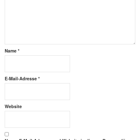
Name
*
E-Mail-Adresse
*
Website