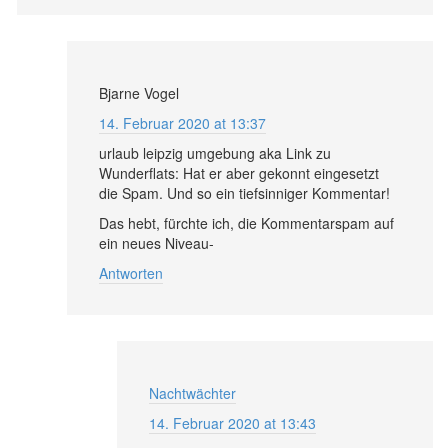
Bjarne Vogel
14. Februar 2020 at 13:37
urlaub leipzig umgebung aka Link zu
Wunderflats: Hat er aber gekonnt eingesetzt
die Spam. Und so ein tiefsinniger Kommentar!
Das hebt, fürchte ich, die Kommentarspam auf
ein neues Niveau-
Antworten
Nachtwächter
14. Februar 2020 at 13:43