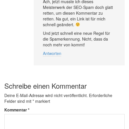
Ach, jetzt musste ich dieses
Meisterwerk der SEO-Spam doch glatt
retten, um diesen Kommentar zu
retten. Na gut, ein Link ist für mich
schnell geändert.
Und jetzt schnell eine neue Regel für
die Spamerkennung. Nicht, dass da
noch mehr von kommt!
Antworten
Schreibe einen Kommentar
Deine E-Mail-Adresse wird nicht veröffentlicht.
Erforderliche
Felder sind mit
*
markiert
Kommentar
*