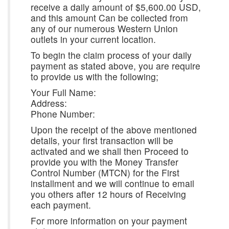
receive a daily amount of $5,600.00 USD,
and this amount Can be collected from
any of our numerous Western Union
outlets in your current location.
To begin the claim process of your daily
payment as stated above, you are require
to provide us with the following;
Your Full Name:
Address:
Phone Number:
Upon the receipt of the above mentioned
details, your first transaction will be
activated and we shall then Proceed to
provide you with the Money Transfer
Control Number (MTCN) for the First
installment and we will continue to email
you others after 12 hours of Receiving
each payment.
For more information on your payment