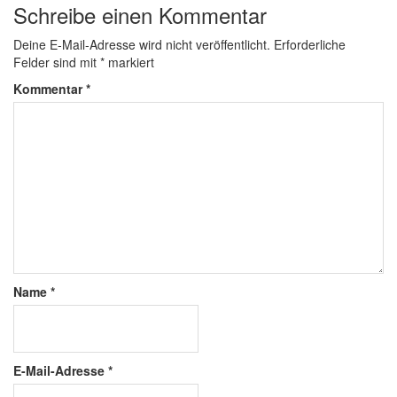
Schreibe einen Kommentar
Deine E-Mail-Adresse wird nicht veröffentlicht.
Erforderliche
Felder sind mit
*
markiert
Kommentar
*
Name
*
E-Mail-Adresse
*