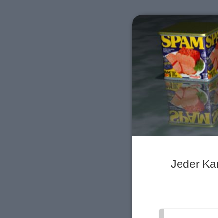
Jeder Kan