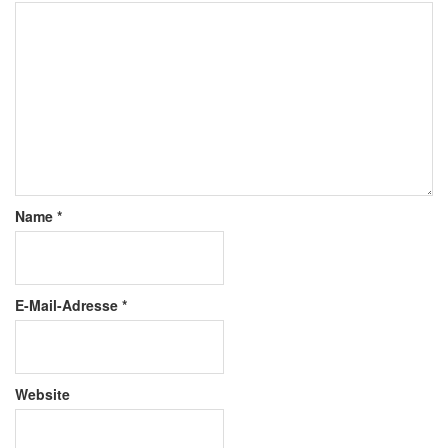
Name
*
E-Mail-Adresse
*
Website