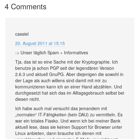
4 Comments
cassiel
20. August 2011 at 15:15
-> Unser täglich Spam » Informatives
Tja, das ist so eine Sache mit der Kryptographie. Ich
benutze ja schon PGP seit der legendären Version
2.6.3 und aktuell GnuPG. Aber diejenigen die sowohl in
der Lage als auch willens sind damit mit mir zu
kommunizieren kann ich an einer Hand abzählen. Und
durchgesetzt hat sich das im Alltagsgebrauch selbst bei
diesen nicht.
Ich habe auch mal versucht das jemandem mit
„normalen“ IT-Fähigkeiten (kein DAU) zu vermitteln. Es
war ein totales Fiasko. Und wenn ich bei meiner Bank
aktuell lese, dass sie keinen Support für Browser unter
Linux anbieten, dann brauche ich denen mit