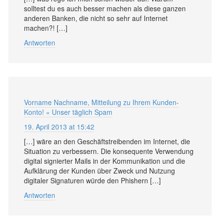
solltest du es auch besser machen als diese ganzen
anderen Banken, die nicht so sehr auf Internet
machen?! […]
Antworten
Vorname Nachname, Mitteilung zu Ihrem Kunden-
Konto! « Unser täglich Spam
19. April 2013 at 15:42
[…] wäre an den Geschäftstreibenden im Internet, die
Situation zu verbessern. Die konsequente Verwendung
digital signierter Mails in der Kommunikation und die
Aufklärung der Kunden über Zweck und Nutzung
digitaler Signaturen würde den Phishern […]
Antworten