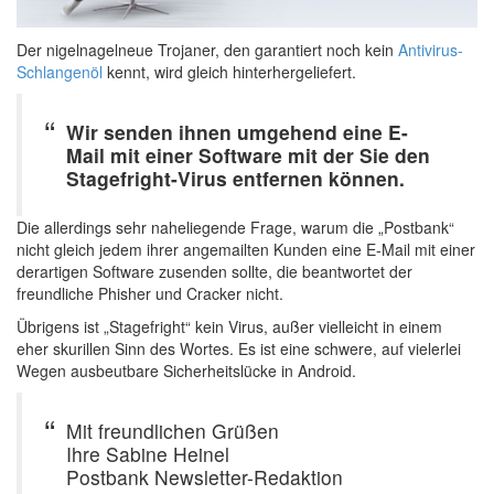
Der nigelnagelneue Trojaner, den garantiert noch kein
Antivirus-
Schlangenöl
kennt, wird gleich hinterhergeliefert.
Wir senden ihnen umgehend eine E-
Mail mit einer Software mit der Sie den
Stagefright-Virus entfernen können.
Die allerdings sehr naheliegende Frage, warum die „Postbank“
nicht gleich jedem ihrer angemailten Kunden eine E-Mail mit einer
derartigen Software zusenden sollte, die beantwortet der
freundliche Phisher und Cracker nicht.
Übrigens ist „Stagefright“ kein Virus, außer vielleicht in einem
eher skurillen Sinn des Wortes. Es ist eine schwere, auf vielerlei
Wegen ausbeutbare Sicherheitslücke in Android.
Mit freundlichen Grüßen
Ihre Sabine Heinel
Postbank Newsletter-Redaktion