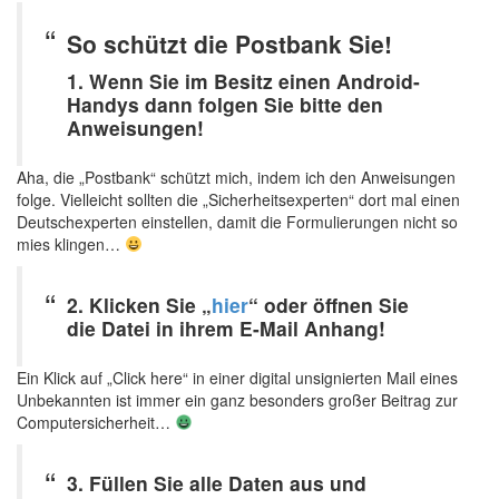
So schützt die Postbank Sie!
1. Wenn Sie im Besitz einen Android-
Handys dann folgen Sie bitte den
Anweisungen!
Aha, die „Postbank“ schützt mich, indem ich den Anweisungen
folge. Vielleicht sollten die „Sicherheitsexperten“ dort mal einen
Deutschexperten einstellen, damit die Formulierungen nicht so
mies klingen…
2. Klicken Sie „
hier
“ oder öffnen Sie
die Datei in ihrem E-Mail Anhang!
Ein Klick auf „Click here“ in einer digital unsignierten Mail eines
Unbekannten ist immer ein ganz besonders großer Beitrag zur
Computersicherheit…
3. Füllen Sie alle Daten aus und