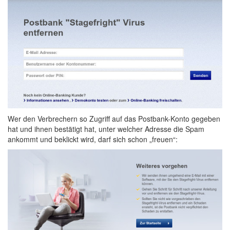
Wer den Verbrechern so Zugriff auf das Postbank-Konto gegeben
hat und ihnen bestätigt hat, unter welcher Adresse die Spam
ankommt und beklickt wird, darf sich schon „freuen“: