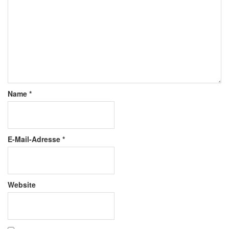
Name
*
E-Mail-Adresse
*
Website