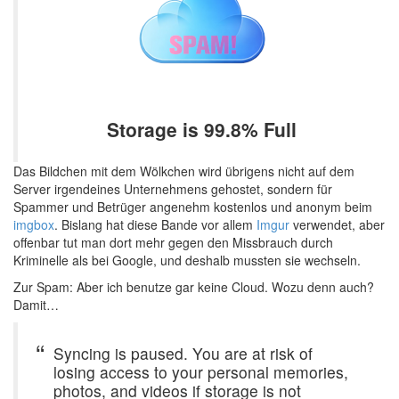
Storage is 99.8% Full
Das Bildchen mit dem Wölkchen wird übrigens nicht auf dem
Server irgendeines Unternehmens gehostet, sondern für
Spammer und Betrüger angenehm kostenlos und anonym beim
imgbox
. Bislang hat diese Bande vor allem
Imgur
verwendet, aber
offenbar tut man dort mehr gegen den Missbrauch durch
Kriminelle als bei Google, und deshalb mussten sie wechseln.
Zur Spam: Aber ich benutze gar keine Cloud. Wozu denn auch?
Damit…
Syncing is paused. You are at risk of
losing access to your personal memories,
photos, and videos if storage is not