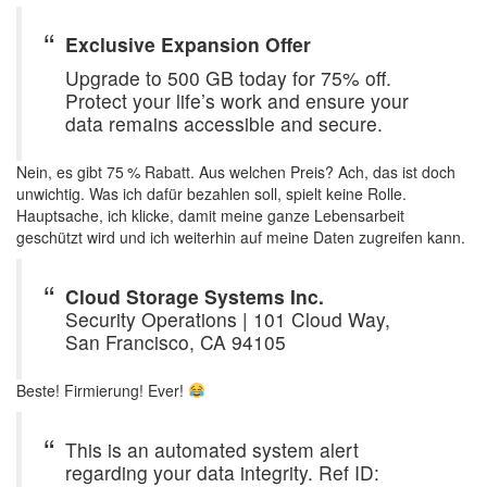
Exclusive Expansion Offer
Upgrade to 500 GB today for 75% off.
Protect your life’s work and ensure your
data remains accessible and secure.
Nein, es gibt 75 % Rabatt. Aus welchen Preis? Ach, das ist doch
unwichtig. Was ich dafür bezahlen soll, spielt keine Rolle.
Hauptsache, ich klicke, damit meine ganze Lebensarbeit
geschützt wird und ich weiterhin auf meine Daten zugreifen kann.
Cloud Storage Systems Inc.
Security Operations | 101 Cloud Way,
San Francisco, CA 94105
Beste! Firmierung! Ever!
This is an automated system alert
regarding your data integrity. Ref ID: