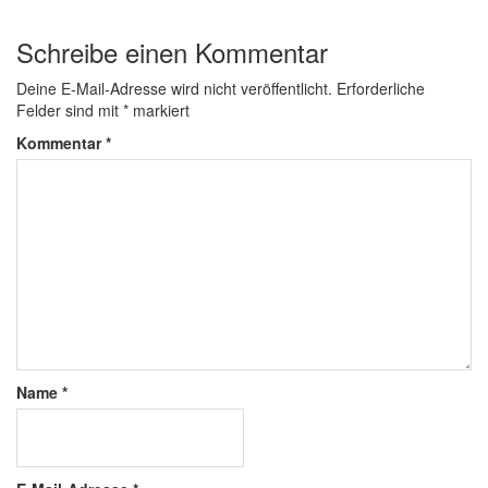
Schreibe einen Kommentar
Deine E-Mail-Adresse wird nicht veröffentlicht.
Erforderliche
Felder sind mit
*
markiert
Kommentar
*
Name
*