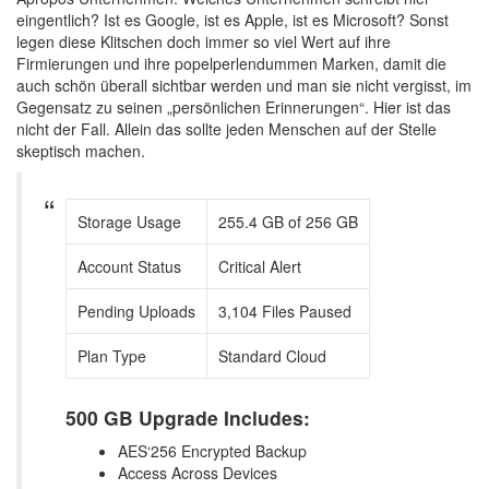
eingentlich? Ist es Google, ist es Apple, ist es Microsoft? Sonst
legen diese Klitschen doch immer so viel Wert auf ihre
Firmierungen und ihre popelperlendummen Marken, damit die
auch schön überall sichtbar werden und man sie nicht vergisst, im
Gegensatz zu seinen „persönlichen Erinnerungen“. Hier ist das
nicht der Fall. Allein das sollte jeden Menschen auf der Stelle
skeptisch machen.
Storage Usage
255.4 GB of 256 GB
Account Status
Critical Alert
Pending Uploads
3,104 Files Paused
Plan Type
Standard Cloud
500 GB Upgrade Includes:
AES‘256 Encrypted Backup
Access Across Devices