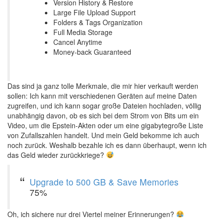
Version History & Restore
Large File Upload Support
Folders & Tags Organization
Full Media Storage
Cancel Anytime
Money-back Guaranteed
Das sind ja ganz tolle Merkmale, die mir hier verkauft werden
sollen: Ich kann mit verschiedenen Geräten auf meine Daten
zugreifen, und ich kann sogar große Dateien hochladen, völlig
unabhängig davon, ob es sich bei dem Strom von Bits um ein
Video, um die Epstein-Akten oder um eine gigabytegroße Liste
von Zufallszahlen handelt. Und mein Geld bekomme ich auch
noch zurück. Weshalb bezahle ich es dann überhaupt, wenn ich
das Geld wieder zurückkriege?
Upgrade to 500 GB & Save Memories
75%
Oh, ich sichere nur drei Viertel meiner Erinnerungen?