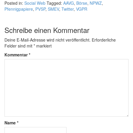
Posted in:
Social Web
Tagged:
AAVG
,
Börse
,
NPWZ
,
Pfennigpapiere
,
PVSP
,
SMEV
,
Twitter
,
VGPR
Schreibe einen Kommentar
Deine E-Mail-Adresse wird nicht veröffentlicht.
Erforderliche
Felder sind mit
*
markiert
Kommentar
*
Name
*