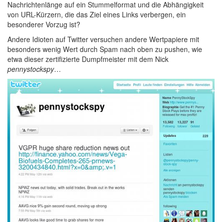
Nachrichtenlänge auf ein Stummelformat und die Abhängigkeit
von URL-Kürzern, die das Ziel eines Links verbergen, ein
besonderer Vorzug ist?
Andere Idioten auf Twitter versuchen andere Wertpapiere mit
besonders wenig Wert durch Spam nach oben zu pushen, wie
etwa dieser zertifizierte Dumpfmeister mit dem Nick
pennystockspy
…