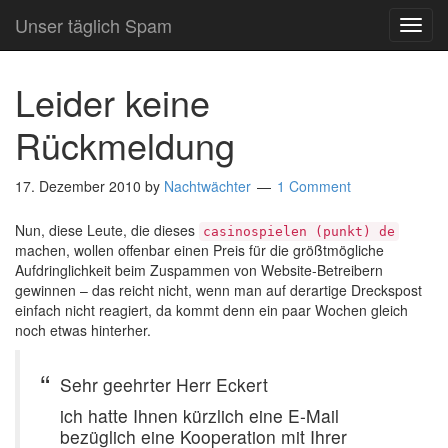
Unser täglich Spam
TOG
NAVI
Leider keine
Rückmeldung
17. Dezember 2010
by
Nachtwächter
1 Comment
Nun, diese Leute, die dieses
casinospielen (punkt) de
machen, wollen offenbar einen Preis für die größtmögliche
Aufdringlichkeit beim Zuspammen von Website-Betreibern
gewinnen – das reicht nicht, wenn man auf derartige Dreckspost
einfach nicht reagiert, da kommt denn ein paar Wochen gleich
noch etwas hinterher.
Sehr geehrter Herr Eckert
ich hatte Ihnen kürzlich eine E-Mail
bezüglich eine Kooperation mit Ihrer