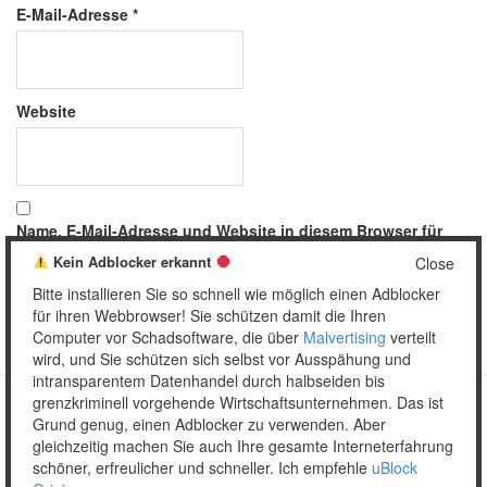
E-Mail-Adresse
*
Website
Name, E-Mail-Adresse und Website in diesem Browser für
meinen nächsten Kommentar speichern.
Kein Adblocker erkannt
Close
Bitte installieren Sie so schnell wie möglich einen Adblocker
für ihren Webbrowser! Sie schützen damit die Ihren
Computer vor Schadsoftware, die über
Malvertising
verteilt
wird, und Sie schützen sich selbst vor Ausspähung und
intransparentem Datenhandel durch halbseiden bis
grenzkriminell vorgehende Wirtschaftsunternehmen. Das ist
Grund genug, einen Adblocker zu verwenden. Aber
Copyright © 2026 Unser täglich Spam.
gleichzeitig machen Sie auch Ihre gesamte Interneterfahrung
Mobile
WordPress Theme by themehall.com
schöner, erfreulicher und schneller. Ich empfehle
uBlock