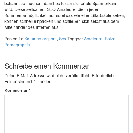
bekannt zu machen, damit es fortan sicher als Spam erkannt
wird. Diese seltsamen SEO-Amateure, die in jeder
Kommentarmöglichkeit nur so etwas wie eine Litfaßsäule sehen,
können schnell einpacken und schließen sich selbst aus dem
Miteinander des Internet aus.
Posted in:
Kommentarspam
,
Sex
Tagged:
Amateure
,
Fotze
,
Pornographie
Schreibe einen Kommentar
Deine E-Mail-Adresse wird nicht veröffentlicht.
Erforderliche
Felder sind mit
*
markiert
Kommentar
*