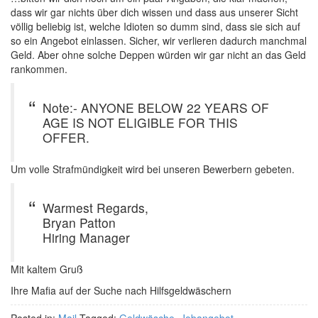
dass wir gar nichts über dich wissen und dass aus unserer Sicht
völlig beliebig ist, welche Idioten so dumm sind, dass sie sich auf
so ein Angebot einlassen. Sicher, wir verlieren dadurch manchmal
Geld. Aber ohne solche Deppen würden wir gar nicht an das Geld
rankommen.
Note:- ANYONE BELOW 22 YEARS OF
AGE IS NOT ELIGIBLE FOR THIS
OFFER.
Um volle Strafmündigkeit wird bei unseren Bewerbern gebeten.
Warmest Regards,
Bryan Patton
Hiring Manager
Mit kaltem Gruß
Ihre Mafia auf der Suche nach Hilfsgeldwäschern