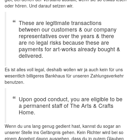
oder hören. Und darauf setzen wir.
These are legitimate transactions
between our customers & our company
representatives over the years & there
are no legal risks because these are
payments for art-works already bought &
delivered.
Es ist alles voll legal, deshalb wollen wir ja auch kein für uns
wesentlich billigeres Bankhaus für unseren Zahlungsverkehr
benutzen.
Upon good conduct, you are eligible to be
a permanent staff of The Arts & Crafts
Home.
Wenn du uns lang genug gedient hast, kannst du sogar an
unserer Stelle ins Gefängnis gehen. Kein Richter wird bei so
einem Angebot davon ausgehen, dass du in gutem Glauben