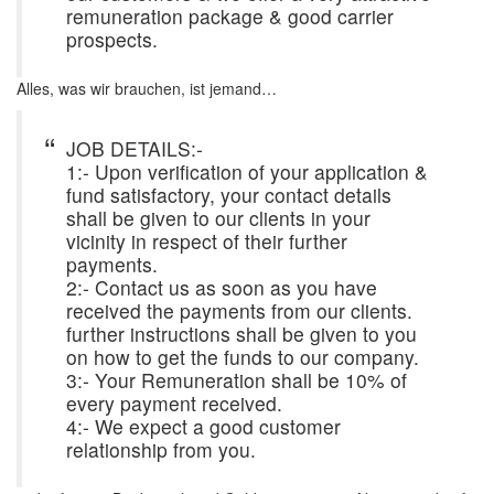
remuneration package & good carrier
prospects.
Alles, was wir brauchen, ist jemand…
JOB DETAILS:-
1:- Upon verification of your application &
fund satisfactory, your contact details
shall be given to our clients in your
vicinity in respect of their further
payments.
2:- Contact us as soon as you have
received the payments from our clients.
further instructions shall be given to you
on how to get the funds to our company.
3:- Your Remuneration shall be 10% of
every payment received.
4:- We expect a good customer
relationship from you.