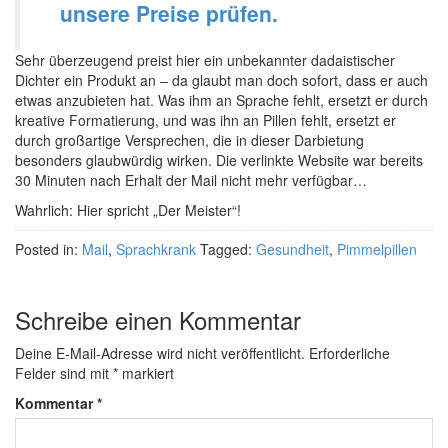
unsere Preise prüfen.
Sehr überzeugend preist hier ein unbekannter dadaistischer
Dichter ein Produkt an – da glaubt man doch sofort, dass er auch
etwas anzubieten hat. Was ihm an Sprache fehlt, ersetzt er durch
kreative Formatierung, und was ihn an Pillen fehlt, ersetzt er
durch großartige Versprechen, die in dieser Darbietung
besonders glaubwürdig wirken. Die verlinkte Website war bereits
30 Minuten nach Erhalt der Mail nicht mehr verfügbar…
Wahrlich: Hier spricht „Der Meister“!
Posted in:
Mail
,
Sprachkrank
Tagged:
Gesundheit
,
Pimmelpillen
Schreibe einen Kommentar
Deine E-Mail-Adresse wird nicht veröffentlicht.
Erforderliche
Felder sind mit
*
markiert
Kommentar
*