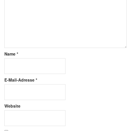
Name
*
E-Mail-Adresse
*
Website