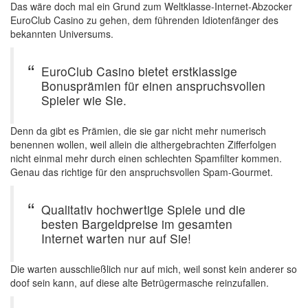
Das wäre doch mal ein Grund zum Weltklasse-Internet-Abzocker
EuroClub Casino zu gehen, dem führenden Idiotenfänger des
bekannten Universums.
EuroClub Casino bietet erstklassige
Bonusprämien für einen anspruchsvollen
Spieler wie Sie.
Denn da gibt es Prämien, die sie gar nicht mehr numerisch
benennen wollen, weil allein die althergebrachten Zifferfolgen
nicht einmal mehr durch einen schlechten Spamfilter kommen.
Genau das richtige für den anspruchsvollen Spam-Gourmet.
Qualitativ hochwertige Spiele und die
besten Bargeldpreise im gesamten
Internet warten nur auf Sie!
Die warten ausschließlich nur auf mich, weil sonst kein anderer so
doof sein kann, auf diese alte Betrügermasche reinzufallen.