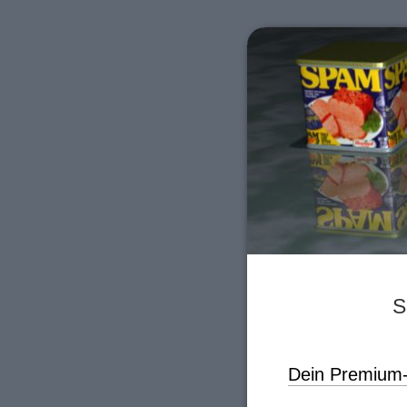
S
Dein Premium-