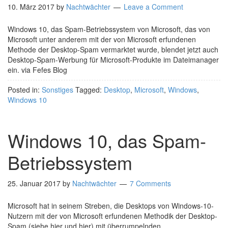
10. März 2017
by
Nachtwächter
Leave a Comment
Windows 10, das Spam-Betriebssystem von Microsoft, das von
Microsoft unter anderem mit der von Microsoft erfundenen
Methode der Desktop-Spam vermarktet wurde, blendet jetzt auch
Desktop-Spam-Werbung für Microsoft-Produkte im Dateimanager
ein. via Fefes Blog
Posted in:
Sonstiges
Tagged:
Desktop
,
Microsoft
,
Windows
,
Windows 10
Windows 10, das Spam-
Betriebssystem
25. Januar 2017
by
Nachtwächter
7 Comments
Microsoft hat in seinem Streben, die Desktops von Windows-10-
Nutzern mit der von Microsoft erfundenen Methodik der Desktop-
Spam (siehe hier und hier) mit überrumpelnden