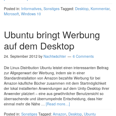
Posted in:
Informatives
,
Sonstiges
Tagged:
Desktop
,
Kommentar
,
Microsoft
,
Windows 10
Ubuntu bringt Werbung
auf dem Desktop
24. September 2012
by
Nachtwächter
6 Comments
Die Linux-Distribution Ubuntu leistet einen interessanten Beitrag
zur Allgegenwart der Werbung, indem sie in einer
Standardinstallation von Amazon bezahlte Werbung für bei
Amazon käufliche Bücher zusammen mit dem Startmöglichkeit
der lokal installierten Anwendungen auf dem Unity-Desktop ihrer
Anwender platziert – eine aus gewöhnlicher Benutzersicht so
überraschende und überrumpelnde Entscheidung, dass hier
einmal mehr die Nähe …
[Read more…]
Posted in:
Sonstiges
Tagged:
Amazon
,
Desktop
,
Ubuntu