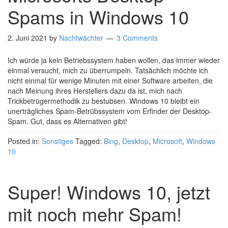
Spams in Windows 10
2. Juni 2021
by
Nachtwächter
3 Comments
Ich würde ja kein Betriebssystem haben wollen, das immer wieder
einmal versucht, mich zu überrumpeln. Tatsächlich möchte ich
nicht einmal für wenige Minuten mit einer Software arbeiten, die
nach Meinung ihres Herstellers dazu da ist, mich nach
Trickbetrügermethodik zu bestubsen. Windows 10 bleibt ein
unerträgliches Spam-Betrübssystem vom Erfinder der Desktop-
Spam. Gut, dass es Alternativen gibt!
Posted in:
Sonstiges
Tagged:
Bing
,
Desktop
,
Microsoft
,
Windows
10
Super! Windows 10, jetzt
mit noch mehr Spam!